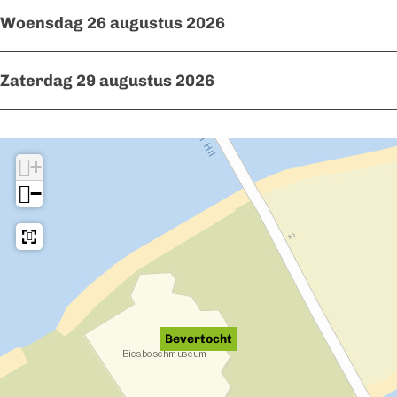
Woensdag 26 augustus 2026
Zaterdag 29 augustus 2026
+
−
Bevertocht