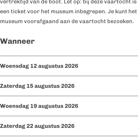
vertrektijd van de boot. Let op: bij deze vaartocht is
een ticket voor het museum inbegrepen. Je kunt het
museum voorafgaand aan de vaartocht bezoeken.
Wanneer
Woensdag 12 augustus 2026
Zaterdag 15 augustus 2026
Woensdag 19 augustus 2026
Zaterdag 22 augustus 2026