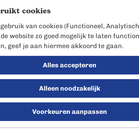
ruikt cookies
gebruik van cookies (Functioneel, Analytisch
 de website zo goed mogelijk te laten functio
en, geef je aan hiermee akkoord te gaan.
Alles accepteren
Uiteten in Drimmelen
Alleen noodzakelijk
Voorkeuren aanpassen