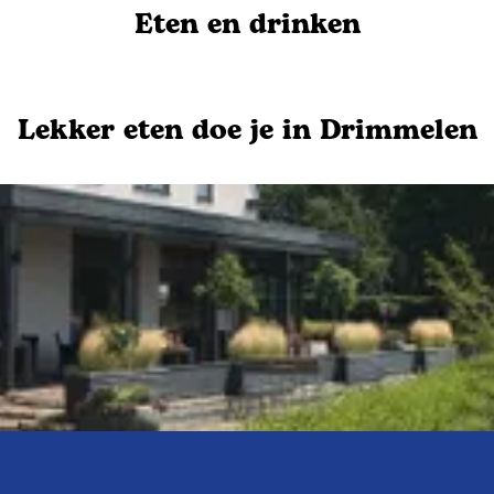
Eten en drinken
Lekker eten doe je in Drimmelen