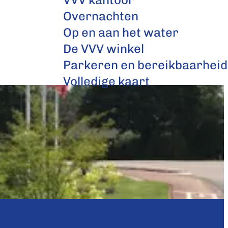
Overnachten
Op en aan het water
De VVV winkel
Parkeren en bereikbaarheid
Volledige kaart