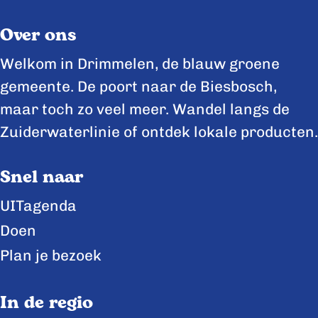
Over ons
Welkom in Drimmelen, de blauw groene
gemeente. De poort naar de Biesbosch,
maar toch zo veel meer. Wandel langs de
Zuiderwaterlinie of ontdek lokale producten.
Snel naar
UITagenda
Doen
Plan je bezoek
In de regio