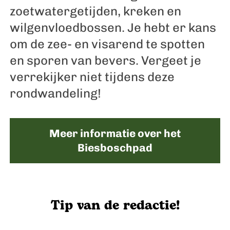
zoetwatergetijden, kreken en
wilgenvloedbossen. Je hebt er kans
om de zee- en visarend te spotten
en sporen van bevers. Vergeet je
verrekijker niet tijdens deze
rondwandeling!
Meer informatie over het
Biesboschpad
Tip van de redactie!