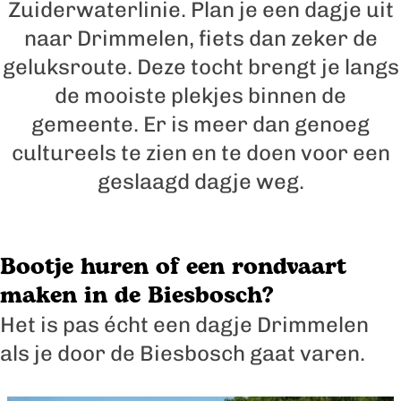
Zuiderwaterlinie. Plan je een dagje uit
naar Drimmelen, fiets dan zeker de
geluksroute. Deze tocht brengt je langs
de mooiste plekjes binnen de
gemeente. Er is meer dan genoeg
cultureels te zien en te doen voor een
geslaagd dagje weg.
Bootje huren of een rondvaart
maken in de Biesbosch?
Het is pas écht een dagje Drimmelen
als je door de Biesbosch gaat varen.