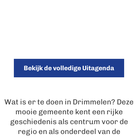
Bekijk de volledige Uitagenda
Wat is er te doen in Drimmelen? Deze
mooie gemeente kent een rijke
geschiedenis als centrum voor de
regio en als onderdeel van de