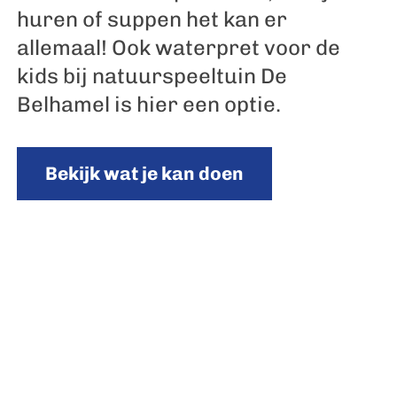
huren of suppen het kan er
allemaal! Ook waterpret voor de
kids bij natuurspeeltuin De
Belhamel is hier een optie.
Bekijk wat je kan doen