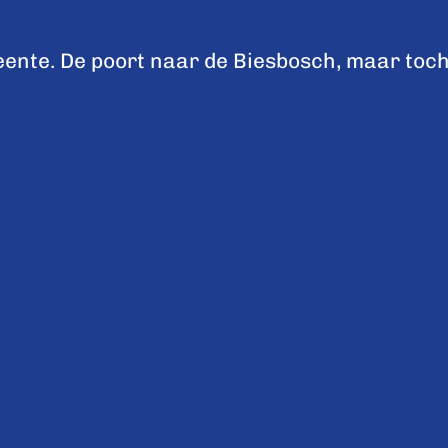
nte. De poort naar de Biesbosch, maar toch