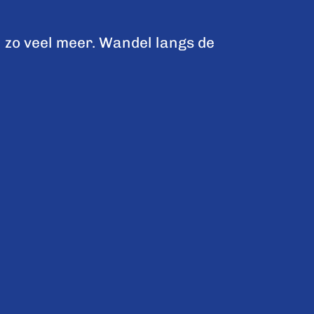
 zo veel meer. Wandel langs de