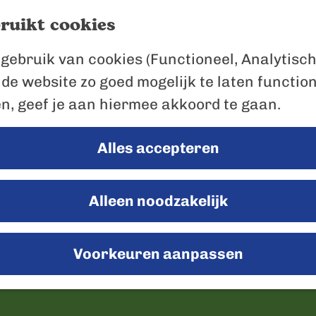
ruikt cookies
gebruik van cookies (Functioneel, Analytisch
 de website zo goed mogelijk te laten functio
en, geef je aan hiermee akkoord te gaan.
Alles accepteren
Alleen noodzakelijk
Voorkeuren aanpassen