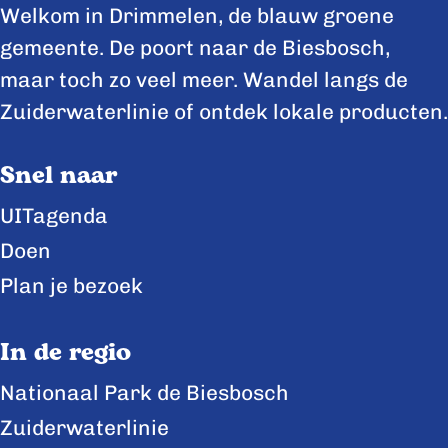
Welkom in Drimmelen, de blauw groene
gemeente. De poort naar de Biesbosch,
maar toch zo veel meer. Wandel langs de
Zuiderwaterlinie of ontdek lokale producten.
Snel naar
UITagenda
Doen
Plan je bezoek
In de regio
Nationaal Park de Biesbosch
Zuiderwaterlinie