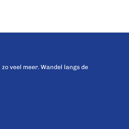
 zo veel meer. Wandel langs de