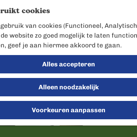
ruikt cookies
gebruik van cookies (Functioneel, Analytisch
 de website zo goed mogelijk te laten functio
en, geef je aan hiermee akkoord te gaan.
Alles accepteren
Alleen noodzakelijk
Voorkeuren aanpassen