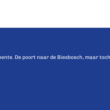
nte. De poort naar de Biesbosch, maar toch