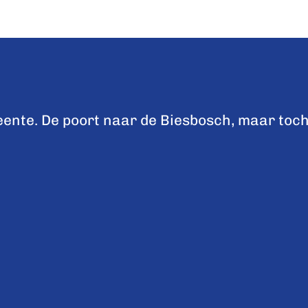
nte. De poort naar de Biesbosch, maar toch