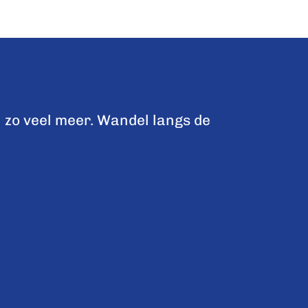
 zo veel meer. Wandel langs de