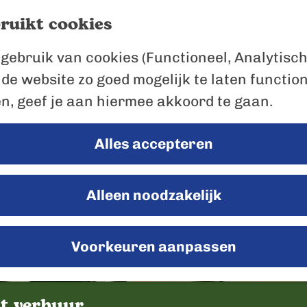
ruikt cookies
gebruik van cookies (Functioneel, Analytisch
 de website zo goed mogelijk te laten functio
en, geef je aan hiermee akkoord te gaan.
Alles accepteren
Alleen noodzakelijk
Voorkeuren aanpassen
ot verhuur