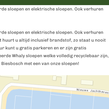
rde sloepen en elektrische sloepen. Ook verhuren
rde sloepen en elektrische sloepen. Ook verhuren
uurt u altijd inclusief brandstof, zo staat u nooit
 kunt u gratis parkeren en er zijn gratis
erde Whaly sloepen welke volledig recyclebaar zijn,
e Biesbosch met een van onze sloepen!