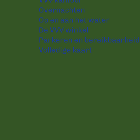
Overnachten
Op en aan het water
De VVV winkel
Parkeren en bereikbaarheid
Volledige kaart