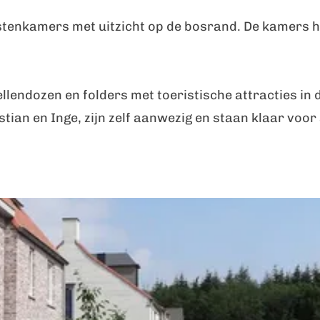
tenkamers met uitzicht op de bosrand. De kamers 
llendozen en folders met toeristische attracties in 
ian en Inge, zijn zelf aanwezig en staan klaar voor