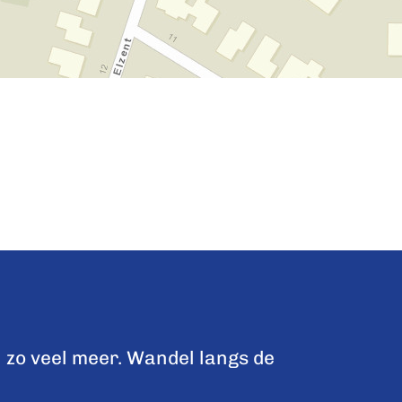
 zo veel meer. Wandel langs de