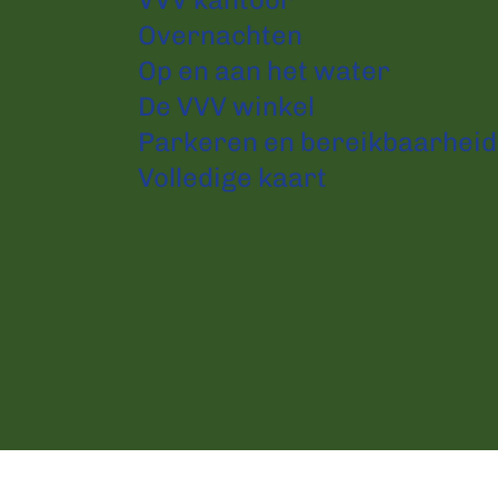
Overnachten
Op en aan het water
De VVV winkel
Parkeren en bereikbaarheid
Volledige kaart