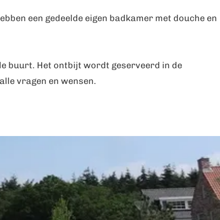
hebben een gedeelde eigen badkamer met douche en
de buurt. Het ontbijt wordt geserveerd in de
 alle vragen en wensen.