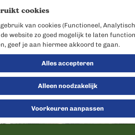
ruikt cookies
gebruik van cookies (Functioneel, Analytisch
 de website zo goed mogelijk te laten functio
en, geef je aan hiermee akkoord te gaan.
Alles accepteren
Alleen noodzakelijk
Voorkeuren aanpassen