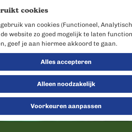
ruikt cookies
gebruik van cookies (Functioneel, Analytisch
 de website zo goed mogelijk te laten functio
en, geef je aan hiermee akkoord te gaan.
Alles accepteren
Alleen noodzakelijk
Voorkeuren aanpassen