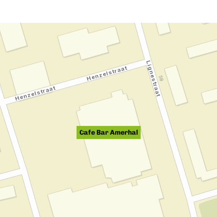
Cafe Bar Amerhal