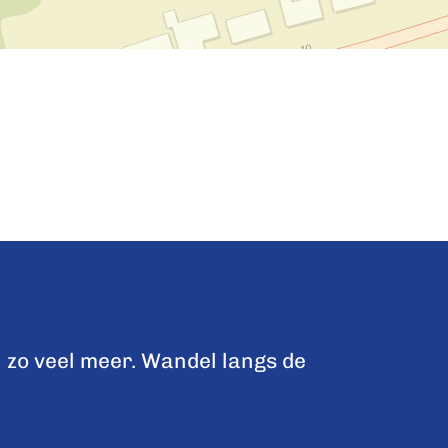
 zo veel meer. Wandel langs de