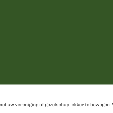
et uw vereniging of gezelschap lekker te bewegen. 