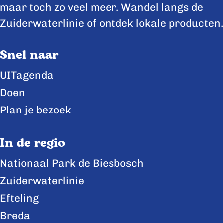
maar toch zo veel meer. Wandel langs de
Zuiderwaterlinie of ontdek lokale producten.
Snel naar
UITagenda
Doen
Plan je bezoek
In de regio
Nationaal Park de Biesbosch
Zuiderwaterlinie
Efteling
Breda