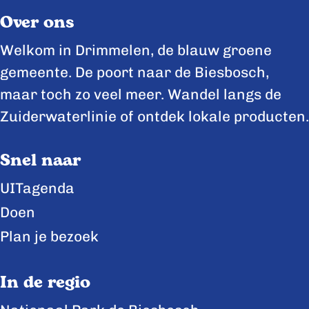
Over ons
Welkom in Drimmelen, de blauw groene
gemeente. De poort naar de Biesbosch,
maar toch zo veel meer. Wandel langs de
Zuiderwaterlinie of ontdek lokale producten.
Snel naar
UITagenda
Doen
Plan je bezoek
In de regio