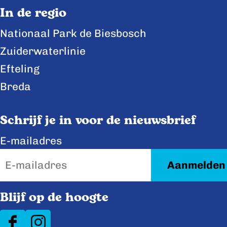
In de regio
Nationaal Park de Biesbosch
Zuiderwaterlinie
Efteling
Breda
Schrijf je in voor de nieuwsbrief
E-mailadres
Blijf op de hoogte