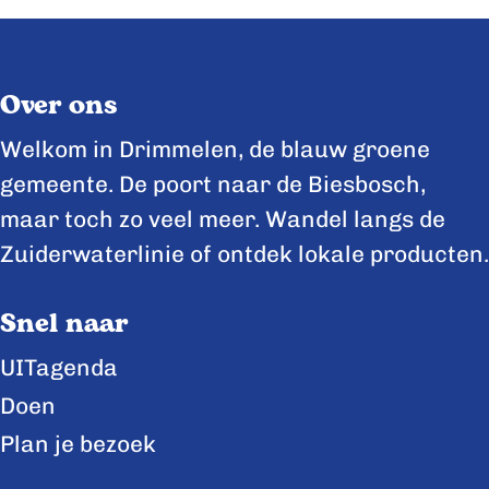
Over ons
Welkom in Drimmelen, de blauw groene
gemeente. De poort naar de Biesbosch,
maar toch zo veel meer. Wandel langs de
Zuiderwaterlinie of ontdek lokale producten.
Snel naar
UITagenda
Doen
Plan je bezoek