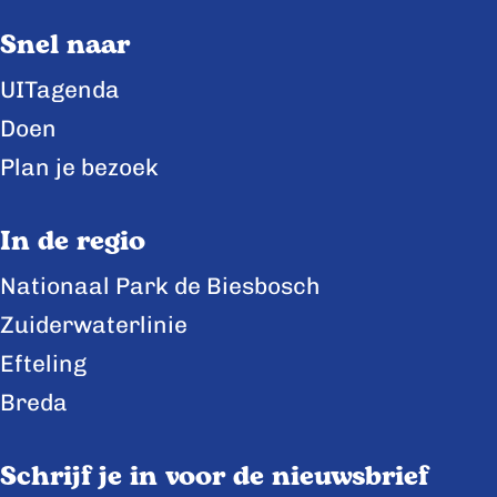
Snel naar
UITagenda
Doen
Plan je bezoek
In de regio
Nationaal Park de Biesbosch
Zuiderwaterlinie
Efteling
Breda
Schrijf je in voor de nieuwsbrief