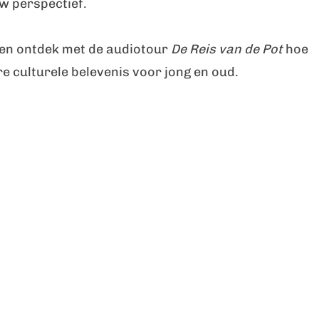
w perspectief.
 en ontdek met de audiotour
De Reis van de Pot
hoe
e culturele belevenis voor jong en oud.