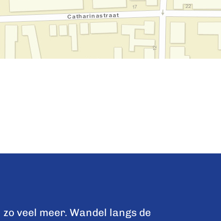
 zo veel meer. Wandel langs de