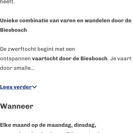
heeft.
Unieke combinatie van varen en wandelen door de
Biesbosch
De zwerftocht begint met een
ontspannen
vaartocht door de Biesbosch
. Je vaart
door smalle…
Lees verder
Wanneer
Elke maand op de maandag, dinsdag,