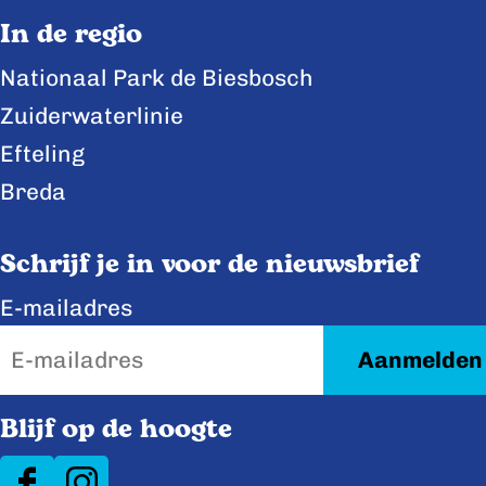
In de regio
Nationaal Park de Biesbosch
Zuiderwaterlinie
Efteling
Breda
Schrijf je in voor de nieuwsbrief
E-mailadres
Blijf op de hoogte