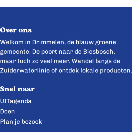
Over ons
Welkom in Drimmelen, de blauw groene
gemeente. De poort naar de Biesbosch,
maar toch zo veel meer. Wandel langs de
Zuiderwaterlinie of ontdek lokale producten.
Snel naar
UITagenda
Doen
Plan je bezoek