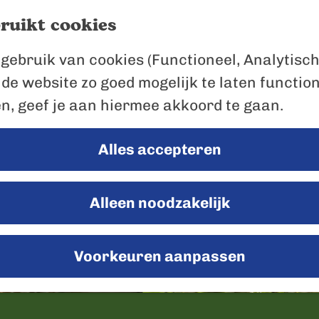
ruikt cookies
gebruik van cookies (Functioneel, Analytisch
 de website zo goed mogelijk te laten functio
en, geef je aan hiermee akkoord te gaan.
Alles accepteren
Alleen noodzakelijk
Voorkeuren aanpassen