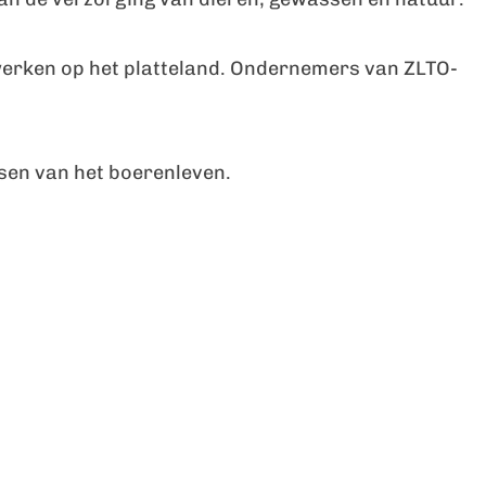
werken op het platteland. Ondernemers van ZLTO-
sen van het boerenleven.