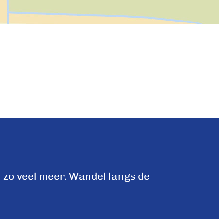
 zo veel meer. Wandel langs de