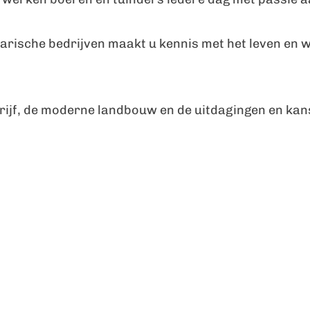
arische bedrijven maakt u kennis met het leven en 
rijf, de moderne landbouw en de uitdagingen en kan