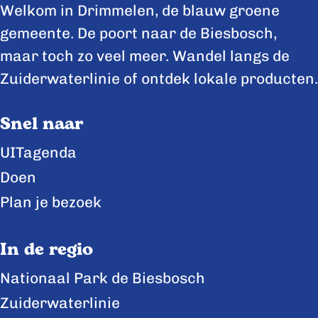
Welkom in Drimmelen, de blauw groene
gemeente. De poort naar de Biesbosch,
maar toch zo veel meer. Wandel langs de
Zuiderwaterlinie of ontdek lokale producten.
Snel naar
UITagenda
Doen
Plan je bezoek
In de regio
Nationaal Park de Biesbosch
Zuiderwaterlinie