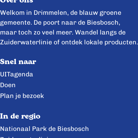
Over ons
Welkom in Drimmelen, de blauw groene
gemeente. De poort naar de Biesbosch,
maar toch zo veel meer. Wandel langs de
Zuiderwaterlinie of ontdek lokale producten.
Snel naar
UITagenda
Doen
Plan je bezoek
In de regio
Nationaal Park de Biesbosch