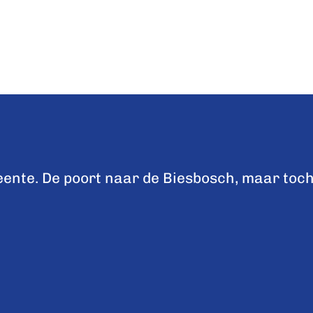
nte. De poort naar de Biesbosch, maar toch