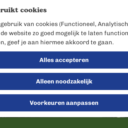
ruikt cookies
gebruik van cookies (Functioneel, Analytisch
 de website zo goed mogelijk te laten functio
en, geef je aan hiermee akkoord te gaan.
Alles accepteren
Alleen noodzakelijk
Voorkeuren aanpassen