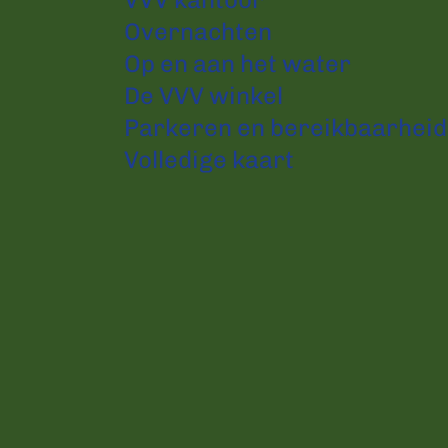
Overnachten
Op en aan het water
De VVV winkel
Parkeren en bereikbaarheid
Volledige kaart