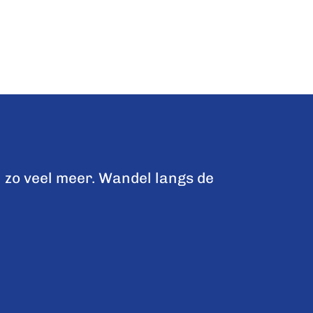
 zo veel meer. Wandel langs de