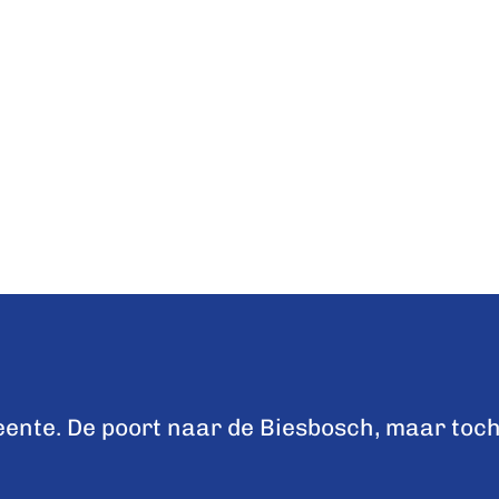
nte. De poort naar de Biesbosch, maar toch