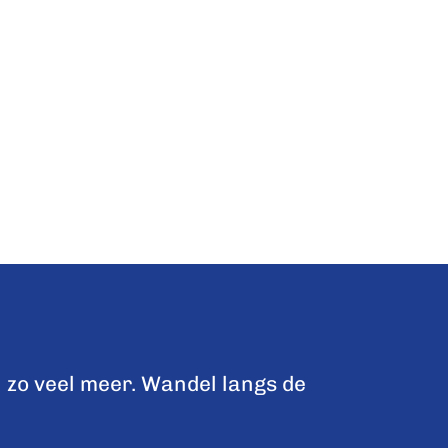
 zo veel meer. Wandel langs de