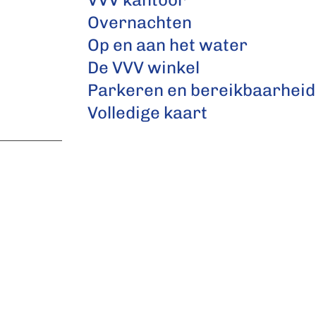
Overnachten
Op en aan het water
De VVV winkel
Parkeren en bereikbaarheid
Volledige kaart